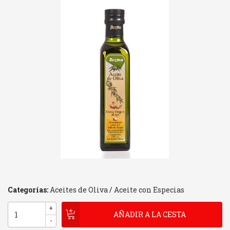
Categorías:
Aceites de Oliva
/
Aceite con Especias
+
-