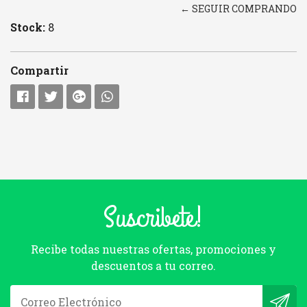
← SEGUIR COMPRANDO
Stock:
8
Compartir
Suscribete!
Recibe todas nuestras ofertas, promociones y
descuentos a tu correo.