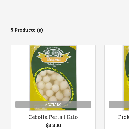
5 Producto (s)
AGOTADO
Cebolla Perla 1 Kilo
Pick
$3.300