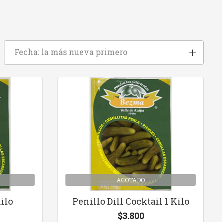
Fecha: la más nueva primero
AGOTADO
Kilo
Penillo Dill Cocktail 1 Kilo
$3.800