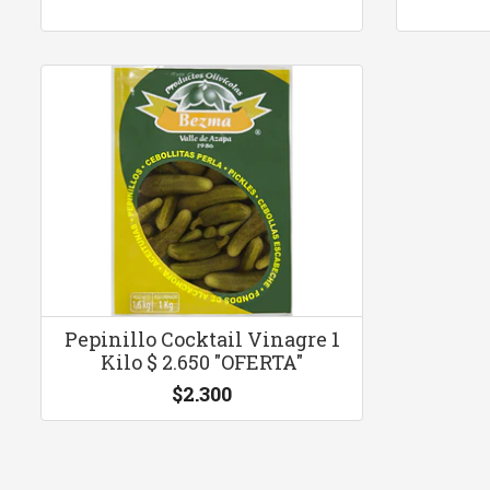
Pepinillo Cocktail Vinagre 1
Kilo $ 2.650 "OFERTA"
$2.300