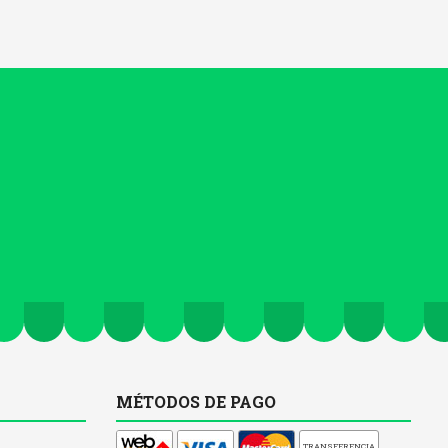
MÉTODOS DE PAGO
TRANSFERENCIA