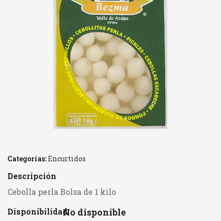
Categorías:
Encurtidos
Descripción
Cebolla perla Bolsa de 1 kilo
Disponibilidad:
No disponible