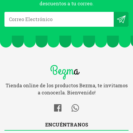
descuentos a tu correo.
Bezm
a
Tienda online de los productos Bezma, te invitamos
a conocerla. Bienvenido!
ENCUÉNTRANOS