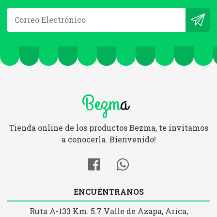
Bezm
a
Tienda online de los productos Bezma, te invitamos
a conocerla. Bienvenido!
ENCUÉNTRANOS
Ruta A-133 Km. 5.7 Valle de Azapa, Arica,