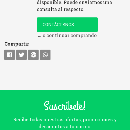
disponible. Puede enviarnos una
consulta al respecto..
CONTÁCTENOS
← o continuar comprando
Compartir
Suscribete!
Recibe todas nuestras ofertas, promociones y
descuentos a tu correo.