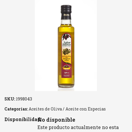
SKU:
1998043
Categorías:
Aceites de Oliva
/
Aceite con Especias
Disponibilidad:
No disponible
Este producto actualmente no esta