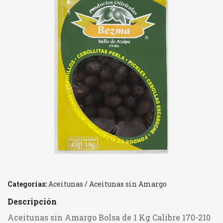
Categorías:
Aceitunas
/
Aceitunas sin Amargo
Descripción
Aceitunas sin Amargo Bolsa de 1 Kg Calibre 170-210