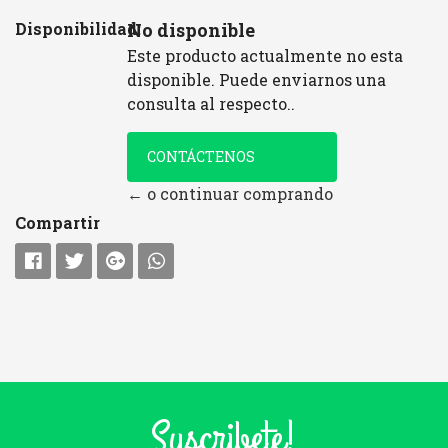
Disponibilidad:
No disponible
Este producto actualmente no esta
disponible. Puede enviarnos una
consulta al respecto..
CONTÁCTENOS
← o continuar comprando
Compartir
Suscribete!