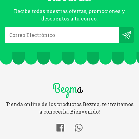
Recibe todas nuestras ofertas, promociones y
descuentos a tu correo.
Bezm
a
Tienda online de los productos Bezma, te invitamos
a conocerla. Bienvenido!