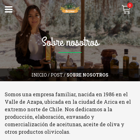
0
Sobre nosotros
INICIO
/
POST
/
SOBRE NOSOTROS
Somos una empresa familiar, nacida en 1986 en el
Valle de Azapa, ubicada en la ciudad de Arica en el
extremo norte de Chile. Nos dedicamos a la
producción, elaboración, envasado y
comercialización de aceitunas, aceite de oliva y
otros productos olivícolas.