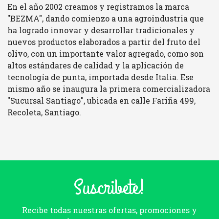
En el año 2002 creamos y registramos la marca
"BEZMA", dando comienzo a una agroindustria que
ha logrado innovar y desarrollar tradicionales y
nuevos productos elaborados a partir del fruto del
olivo, con un importante valor agregado, como son
altos estándares de calidad y la aplicación de
tecnología de punta, importada desde Italia. Ese
mismo año se inaugura la primera comercializadora
"Sucursal Santiago", ubicada en calle Fariña 499,
Recoleta, Santiago.
Suscribete!
Recibe todas nuestras ofertas, promociones y