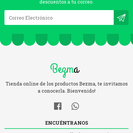
descuentos a tu correo.
Bezm
a
Tienda online de los productos Bezma, te invitamos
a conocerla. Bienvenido!
ENCUÉNTRANOS