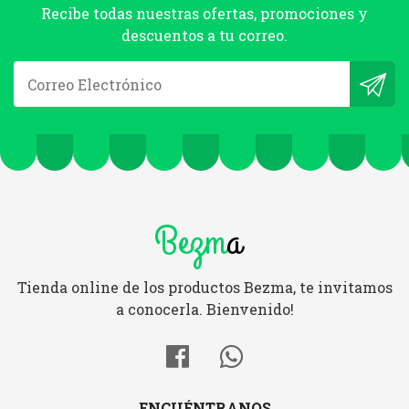
Recibe todas nuestras ofertas, promociones y
descuentos a tu correo.
Bezm
a
Tienda online de los productos Bezma, te invitamos
a conocerla. Bienvenido!
ENCUÉNTRANOS