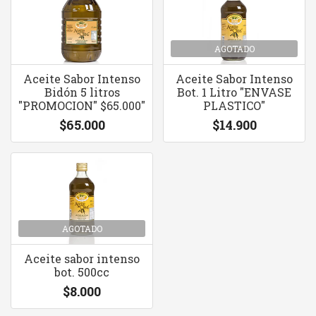
AGOTADO
Aceite Sabor Intenso
Aceite Sabor Intenso
Bidón 5 litros
Bot. 1 Litro "ENVASE
"PROMOCION" $65.000"
PLASTICO"
$65.000
$14.900
AGOTADO
Aceite sabor intenso
bot. 500cc
$8.000