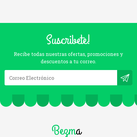
Suscribete!
Recibe todas nuestras ofertas, promociones y
descuentos a tu correo.
Bezm
a