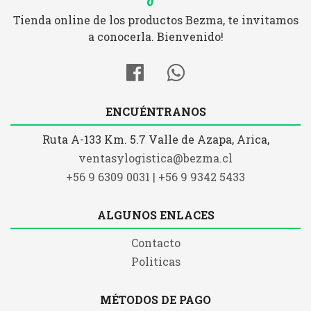
Tienda online de los productos Bezma, te invitamos
a conocerla. Bienvenido!
ENCUÉNTRANOS
Ruta A-133 Km. 5.7 Valle de Azapa, Arica,
ventasylogistica@bezma.cl
+56 9 6309 0031 | +56 9 9342 5433
ALGUNOS ENLACES
Contacto
Politicas
MÉTODOS DE PAGO