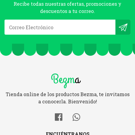
Recibe todas nuestras ofertas, promociones y
descuentos a tu correo.
Bezm
a
Tienda online de los productos Bezma, te invitamos
a conocerla. Bienvenido!
ENCUÉNTRANOS